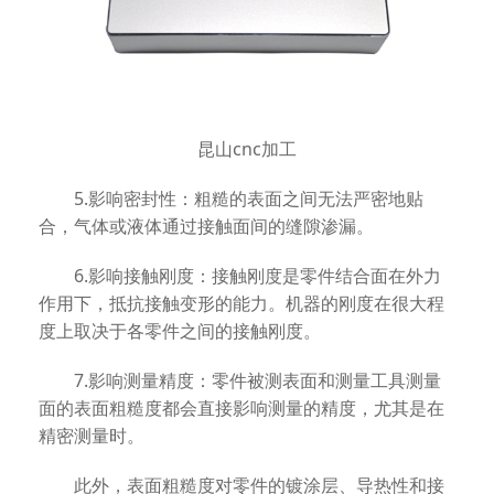
昆山cnc加工
5.影响密封性：粗糙的表面之间无法严密地贴
合，气体或液体通过接触面间的缝隙渗漏。
6.影响接触刚度：接触刚度是零件结合面在外力
作用下，抵抗接触变形的能力。机器的刚度在很大程
度上取决于各零件之间的接触刚度。
7.影响测量精度：零件被测表面和测量工具测量
面的表面粗糙度都会直接影响测量的精度，尤其是在
精密测量时。
此外，表面粗糙度对零件的镀涂层、导热性和接