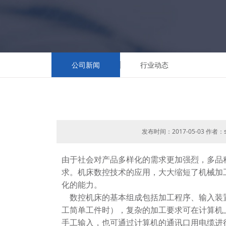
公司新闻
行业动态
发布时间：2017-05-03 作者：s
由于社会对产品多样化的需求更加强烈，多品
求。机床数控技术的应用，大大缩短了机械加
化的能力。
数控机床的基本组成包括加工程序、输入装置
工简单工件时），复杂的加工要求可在计算机
手工输入，也可通过计算机的通讯口用电缆进