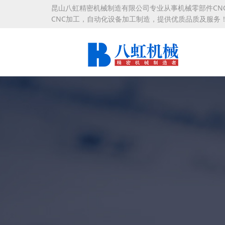
昆山八虹精密机械制造有限公司专业从事机械零部件CN
CNC加工，自动化设备加工制造，提供优质品质及服务