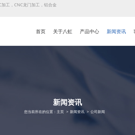
C加工，CNC龙门加工，铝合金
！
首页
关于八虹
产品中心
新闻资讯
新闻资讯
您当前所在的位置：
主页
新闻资讯
公司新闻