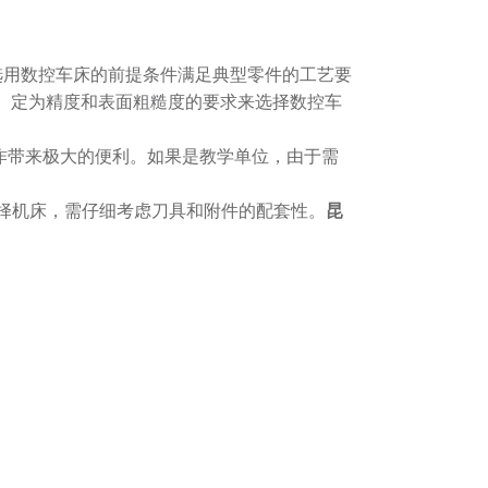
选用数控车床的前提条件满足典型零件的工艺要
、定为精度和表面粗糙度的要求来选择数控车
作带来极大的便利。如果是教学单位，由于需
选择机床，需仔细考虑刀具和附件的配套性。
昆