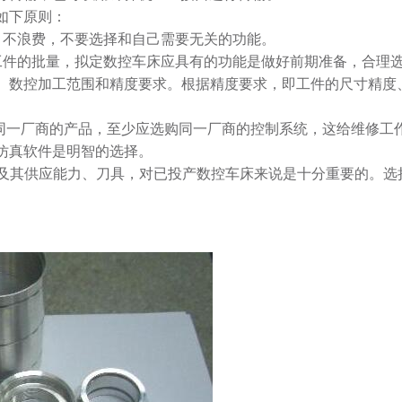
如下原则：
、不浪费，不要选择和自己需要无关的功能。
工件的批量，拟定数控车床应具有的功能是做好前期准备，合理
、数控加工范围和精度要求。根据精度要求，即工件的尺寸精度
择同一厂商的产品，至少应选购同一厂商的控制系统，这给维修工
仿真软件是明智的选择。
备件及其供应能力、刀具，对已投产数控车床来说是十分重要的。