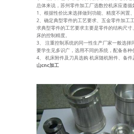
总体来说，
苏州零件加工厂
选数控机床应遵循
1、根据性价比来选择做到功能、精度不闲置
2、确定典型零件的工艺要求、五金零件加工
求典型零件的工艺要求主要是零件的结构尺寸
床的控制精度。
3、 注重控制系统的同一性生产厂家一般选
要学生见多识广，选用不同的系统，配备各种
4、 机床附件及刀具选购 机床随机附件、
山cnc加工