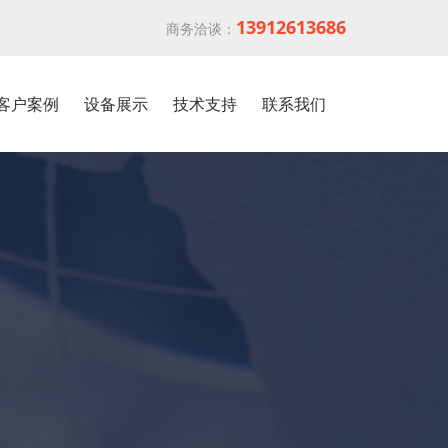
13912613686
商务洽谈：
客户案例
设备展示
技术支持
联系我们