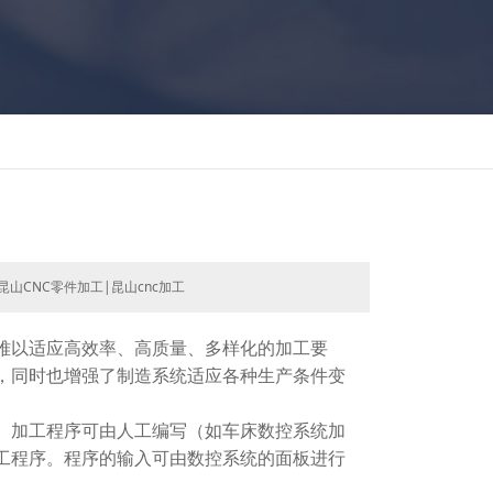
昆山CNC零件加工|昆山cnc加工
难以适应高效率、高质量、多样化的加工要
，同时也增强了制造系统适应各种生产条件变
。加工程序可由人工编写（如车床数控系统加
工程序。程序的输入可由数控系统的面板进行