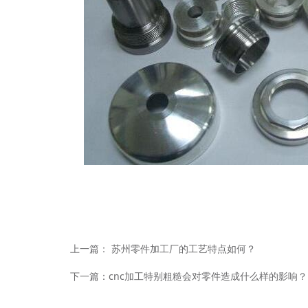
上一篇：
苏州零件加工厂的工艺特点如何？
下一篇：
cnc加工特别粗糙会对零件造成什么样的影响？